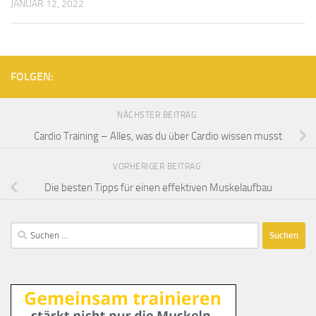
JANUAR 12, 2022
FOLGEN:
NÄCHSTER BEITRAG
Cardio Training – Alles, was du über Cardio wissen musst
VORHERIGER BEITRAG
Die besten Tipps für einen effektiven Muskelaufbau
Suchen
nach: