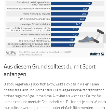
Aus diesem Grund solltest du mit Sport
anfangen
Bist du regelmäßig sportlich aktiv, wirkt sich das in vielen Fällen
positiv auf Geist und Körper aus. Die Weltgesundheitsorganisation
ordnet regelmäßige körperliche Aktivität als wichtigen Faktor für
körperliche und mentale Gesundheit ein. Du kannst je nach Wunsch
muskulöser werden, abnehmen oder einfach fitter werden. Jedoch