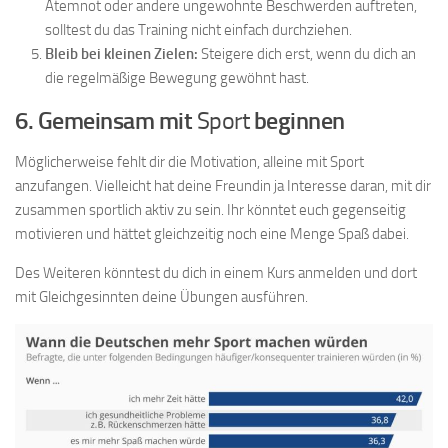
Atemnot oder andere ungewohnte Beschwerden auftreten,
solltest du das Training nicht einfach durchziehen.
Bleib bei kleinen Zielen:
Steigere dich erst, wenn du dich an
die regelmäßige Bewegung gewöhnt hast.
6. Gemeinsam mit
Sport
beginnen
Möglicherweise fehlt dir die Motivation, alleine mit Sport
anzufangen. Vielleicht hat deine Freundin ja Interesse daran, mit dir
zusammen sportlich aktiv zu sein. Ihr könntet euch gegenseitig
motivieren und hättet gleichzeitig noch eine Menge Spaß dabei.
Des Weiteren könntest du dich in einem Kurs anmelden und dort
mit Gleichgesinnten deine Übungen ausführen.