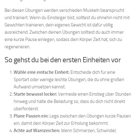
Bei diesen Übungen werden verschieden Muskeln beansprucht
und trainiert. Wenn du Einsteiger bist, solltest du ohnehin nicht mit
Gewichten trainieren, dein eigenes Gewicht ist dafür völlig
ausreichend. Zwischen deinen Übungen solltest du auch immer
eine kurze Pause einlegen, sodass dein Körper Zeit hat, sich zu
regenerieren.
So gehst du bei den ersten Einheiten vor
Wähle eine einfache Einheit:
Entscheide dich für eine
Sportart oder wenige leichte Übungen, die du ohne großen
Aufwand umsetzen kannst.
Starte bewusst locker:
Vermeide einen Einstieg über Stunden
hinweg und halte die Belastung so, dass du dich nicht direkt
überforderst.
Plane Pausen ein:
Lege zwischen den Übungen kurze Pausen
ein, damit dein Körper Zeit zur Erholung bekommt.
Achte auf Warnzeichen:
Wenn Schmerzen, Schwindel,