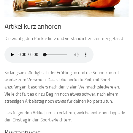
Artikel kurz anhören
Die wichtigsten Punkte kurz und verständlich zusammengefasst.
So langsam kündigt sich der Frühling an und die Sonne kommt
wieder zum Vorschein. Das ist die perfekte Zeit, mit Sport
anzufangen, besonders nach den vielen Weihnachtsleckereien.
Vielleicht fällt es dir zu Beginn noch etwas schwer, nach einem
stressigen Arbeitstag noch etwas für deinen Körper zu tun.
Lies folgenden Artikel, um zu erfahren, welche einfachen Tipps dir
den Einstieg in den Sport erleichtern.
Kurzantwort