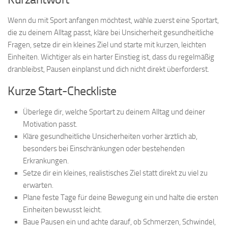
Wenn du mit Sport anfangen möchtest, wähle zuerst eine Sportart,
die zu deinem Alltag passt, kläre bei Unsicherheit gesundheitliche
Fragen, setze dir ein kleines Ziel und starte mit kurzen, leichten
Einheiten. Wichtiger als ein harter Einstieg ist, dass du regelmäßig
dranbleibst, Pausen einplanst und dich nicht direkt überforderst.
Kurze Start-Checkliste
Überlege dir, welche Sportart zu deinem Alltag und deiner
Motivation passt.
Kläre gesundheitliche Unsicherheiten vorher ärztlich ab,
besonders bei Einschränkungen oder bestehenden
Erkrankungen.
Setze dir ein kleines, realistisches Ziel statt direkt zu viel zu
erwarten.
Plane feste Tage für deine Bewegung ein und halte die ersten
Einheiten bewusst leicht.
Baue Pausen ein und achte darauf, ob Schmerzen, Schwindel,