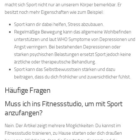
macht sich Sport nicht nur an unserem Körper bemerkbar. Er
besitzt noch mehr Eigenschaften wie zum Beispiel:
Sport kann dir dabei helfen, Stress abzubauen.
Regelmäßige Bewegung kann das allgemeine Wohlbefinden
unterstützen und laut WHO Symptome von Depressionen und
Angst verringern. Bei bestehenden Depressionen oder
starken psychischen Belastungen ersetzt Sport jedoch keine
ärztliche oder therapeutische Behandlung.
Sport kann das Selbstbewusstsein stärken und dazu
beitragen, dass du dich fröhlicher und zuversichtlicher fühlst.
Häufige Fragen
Muss ich ins Fitnessstudio, um mit Sport
anzufangen?
Nein. Der Artikel zeigt mehrere Möglichkeiten: Du kannst im
Fitnessstudio trainieren, zu Hause starten oder dich draußen