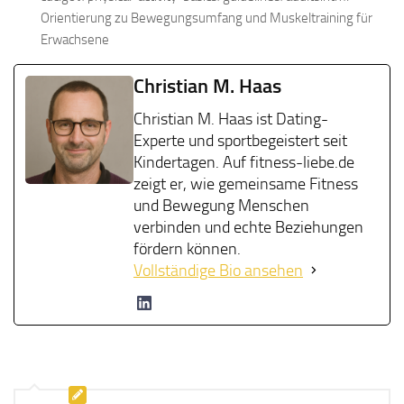
Orientierung zu Bewegungsumfang und Muskeltraining für
Erwachsene
Christian M. Haas
Christian M. Haas ist Dating-
Experte und sportbegeistert seit
Kindertagen. Auf fitness-liebe.de
zeigt er, wie gemeinsame Fitness
und Bewegung Menschen
verbinden und echte Beziehungen
fördern können.
Vollständige Bio ansehen