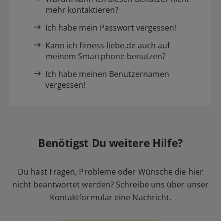
mehr kontaktieren?
Ich habe mein Passwort vergessen!
Kann ich fitness-liebe.de auch auf
meinem Smartphone benutzen?
Ich habe meinen Benutzernamen
vergessen!
Benötigst Du weitere Hilfe?
Du hast Fragen, Probleme oder Wünsche die hier
nicht beantwortet werden? Schreibe uns über unser
Kontaktformular
eine Nachricht.