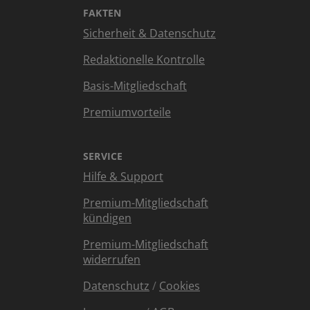
FAKTEN
Sicherheit & Datenschutz
Redaktionelle Kontrolle
Basis-Mitgliedschaft
Premiumvorteile
SERVICE
Hilfe & Support
Premium-Mitgliedschaft
kündigen
Premium-Mitgliedschaft
widerrufen
Datenschutz
/
Cookies