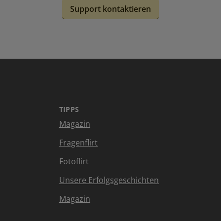
Support kontaktieren
TIPPS
Magazin
Fragenflirt
Fotoflirt
Unsere Erfolgsgeschichten
Magazin