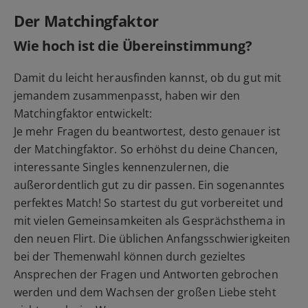
Der Matchingfaktor
Wie hoch ist die Übereinstimmung?
Damit du leicht herausfinden kannst, ob du gut mit
jemandem zusammenpasst, haben wir den
Matchingfaktor entwickelt:
Je mehr Fragen du beantwortest, desto genauer ist
der Matchingfaktor. So erhöhst du deine Chancen,
interessante Singles kennenzulernen, die
außerordentlich gut zu dir passen. Ein sogenanntes
perfektes Match! So startest du gut vorbereitet und
mit vielen Gemeinsamkeiten als Gesprächsthema in
den neuen Flirt. Die üblichen Anfangsschwierigkeiten
bei der Themenwahl können durch gezieltes
Ansprechen der Fragen und Antworten gebrochen
werden und dem Wachsen der großen Liebe steht