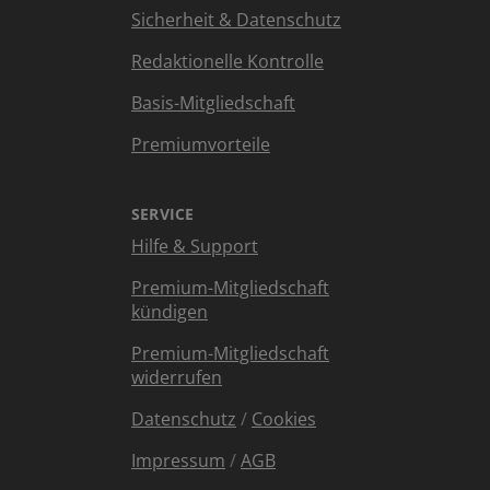
Sicherheit & Datenschutz
Redaktionelle Kontrolle
Basis-Mitgliedschaft
Premiumvorteile
SERVICE
Hilfe & Support
Premium-Mitgliedschaft
kündigen
Premium-Mitgliedschaft
widerrufen
Datenschutz
/
Cookies
Impressum
/
AGB