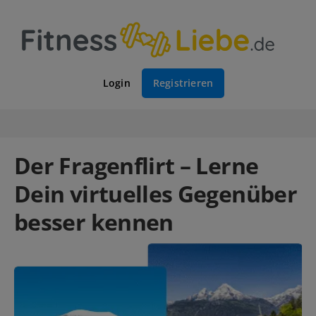
Login
Registrieren
Der Fragenflirt – Lerne
Dein virtuelles Gegenüber
besser kennen