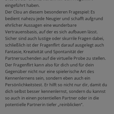
eingeführt haben.
Der Clou an diesem besonderen Fragespiel: Es
bedient nahezu jede Neugier und schafft aufgrund
ehrlicher Aussagen eine wunderbare
Vertrauensbasis, auf der es sich aufbauen lässt.
Sicher sind auch lustige oder skurrile Fragen dabei,
schließlich ist der Fragenflirt darauf ausgelegt auch
Fantasie, Kreativität und Spontanität der
Partnersuchenden auf die virtuelle Probe zu stellen.
Der Fragenflirt kann also für dich und für dein
Gegenüber nicht nur eine spielerische Art des
Kennenlernens sein, sondern eben auch ein
Persönlichkeitstest. Er hilft so nicht nur dir, damit du
dich selbst besser kennenlernst, sondern du kannst
so auch in einen potentiellen Partner oder in die
potentielle Partnerin tiefer „reinblicken“.