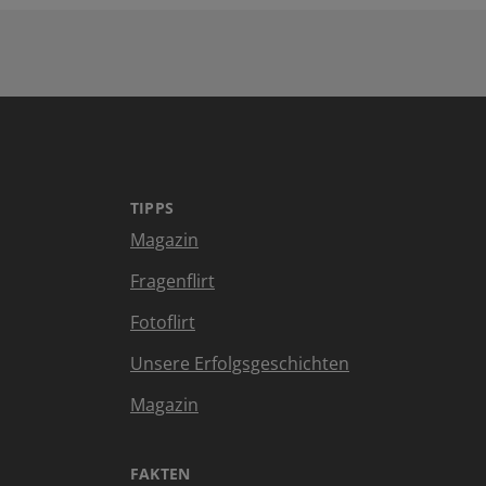
TIPPS
Magazin
Fragenflirt
Fotoflirt
Unsere Erfolgsgeschichten
Magazin
FAKTEN