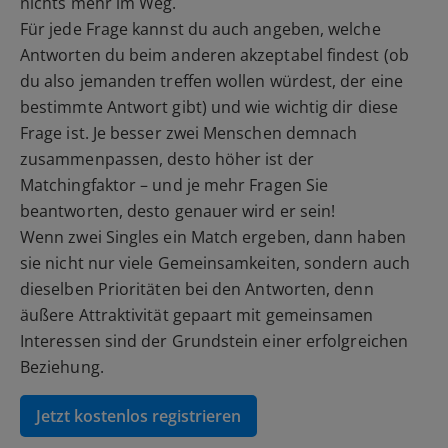
nichts mehr im Weg.
Für jede Frage kannst du auch angeben, welche
Antworten du beim anderen akzeptabel findest (ob
du also jemanden treffen wollen würdest, der eine
bestimmte Antwort gibt) und wie wichtig dir diese
Frage ist. Je besser zwei Menschen demnach
zusammenpassen, desto höher ist der
Matchingfaktor – und je mehr Fragen Sie
beantworten, desto genauer wird er sein!
Wenn zwei Singles ein Match ergeben, dann haben
sie nicht nur viele Gemeinsamkeiten, sondern auch
dieselben Prioritäten bei den Antworten, denn
äußere Attraktivität gepaart mit gemeinsamen
Interessen sind der Grundstein einer erfolgreichen
Beziehung.
Jetzt kostenlos registrieren