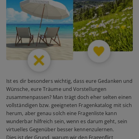
Ist es dir besonders wichtig, dass eure Gedanken und
Wünsche, eure Träume und Vorstellungen
zusammenpassen? Man trägt doch eher selten einen
vollständigen bzw. geeigneten Fragenkatalog mit sich
herum, aber genau solch eine Fragenliste kann
wunderbar hilfreich sein, wenn es darum geht, sein
virtuelles Gegenüber besser kennenzulernen.
Dies ist der Grund, warum wir den Fragenflirt