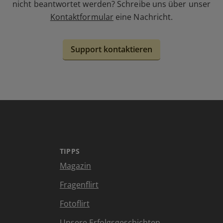
nicht beantwortet werden? Schreibe uns über unser
Kontaktformular
eine Nachricht.
Support kontaktieren
TIPPS
Magazin
Fragenflirt
Fotoflirt
Unsere Erfolgsgeschichten