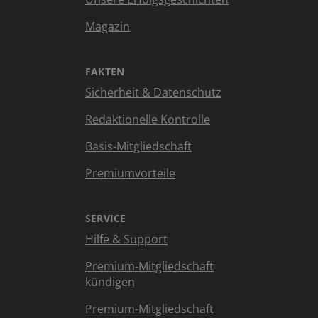
Magazin
FAKTEN
Sicherheit & Datenschutz
Redaktionelle Kontrolle
Basis-Mitgliedschaft
Premiumvorteile
SERVICE
Hilfe & Support
Premium-Mitgliedschaft
kündigen
Premium-Mitgliedschaft