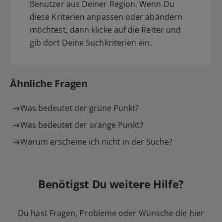
Benutzer aus Deiner Region. Wenn Du
diese Kriterien anpassen oder abändern
möchtest, dann klicke auf die Reiter und
gib dort Deine Suchkriterien ein.
Ähnliche Fragen
Was bedeutet der grüne Punkt?
Was bedeutet der orange Punkt?
Warum erscheine ich nicht in der Suche?
Benötigst Du weitere Hilfe?
Du hast Fragen, Probleme oder Wünsche die hier