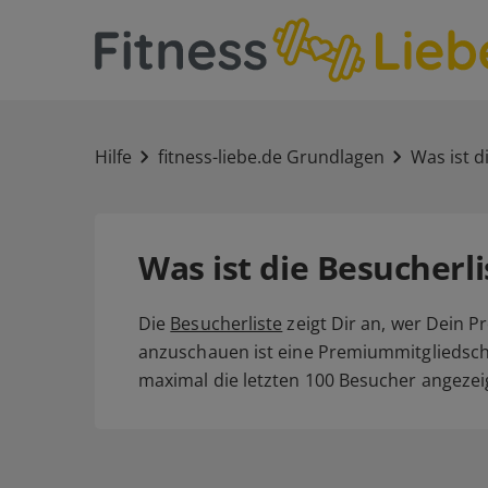
Hilfe
fitness-liebe.de Grundlagen
Was ist d
Was ist die Besucherli
Die
Besucherliste
zeigt Dir an, wer Dein Pr
anzuschauen ist eine Premiummitgliedsc
maximal die letzten 100 Besucher angezei