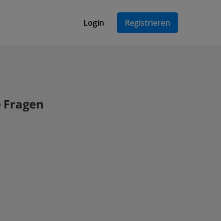
Login
Registrieren
e Fragen