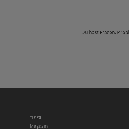
Du hast Fragen, Prob
TIPPS
Magazin