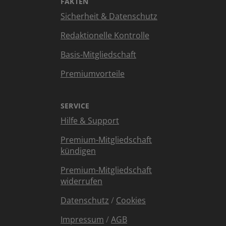
FAKTEN
Sicherheit & Datenschutz
Redaktionelle Kontrolle
Basis-Mitgliedschaft
Premiumvorteile
SERVICE
Hilfe & Support
Premium-Mitgliedschaft
kündigen
Premium-Mitgliedschaft
widerrufen
Datenschutz
/
Cookies
Impressum
/
AGB