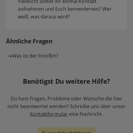
Vielleicht solltet Ihr einmal Kontakt
aufnehmen und Euch kennenlernen? Wer
weiß, was daraus wird?
Ähnliche Fragen
Was ist der Fotoflirt?
Benötigst Du weitere Hilfe?
Du hast Fragen, Probleme oder Wünsche die hier
nicht beantwortet werden? Schreibe uns über unser
Kontaktformular
eine Nachricht.