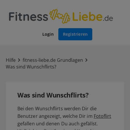
Login
Registrieren
Hilfe
fitness-liebe.de Grundlagen
Was sind Wunschflirts?
Was sind Wunschflirts?
Bei den Wunschflirts werden Dir die
Benutzer angezeigt, welche Dir im
Fotoflirt
gefallen und denen Du auch gefällst.