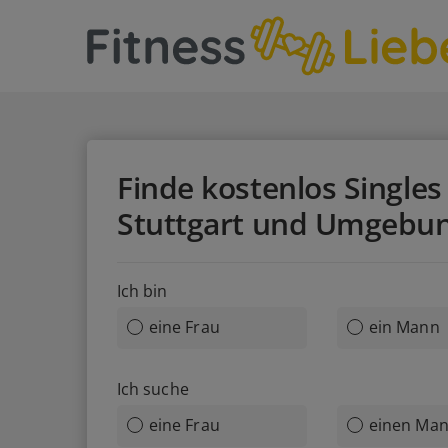
Finde kostenlos Singles 
Stuttgart und Umgebu
Ich bin
eine Frau
ein Mann
Ich suche
eine Frau
einen Ma