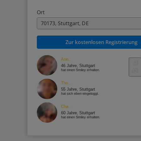
Ort
Zur kostenlosen Registrierung