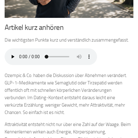
Artikel kurz anhören
Die wichtigsten Punkte kurz und verständlich zusammengefasst.
Ozempic & Co. haben die Diskussion über Abnehmen verändert.
GLP-1-Medikamente wie Semaglutid oder Tirzepatid werden
öffentlich oft mit schnellen körperlichen Veränderungen
verbunden. Im Dating-Kontext entsteht daraus leicht eine
verkürzte Erzählung: weniger Gewicht, mehr Attraktivität, mehr
Chancen. So einfach ist es nicht.
Attraktivität entsteht nicht nur über eine Zahl auf der Waage. Beim
Kennenlernen wirken auch Energie, Körperspannung,