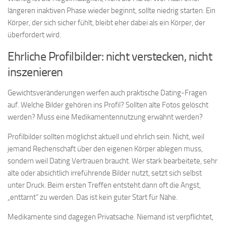
längeren inaktiven Phase wieder beginnt, sollte niedrig starten. Ein
Körper, der sich sicher fühlt, bleibt eher dabei als ein Körper, der
überfordert wird.
Ehrliche Profilbilder: nicht verstecken, nicht
inszenieren
Gewichtsveränderungen werfen auch praktische Dating-Fragen
auf. Welche Bilder gehören ins Profil? Sollten alte Fotos gelöscht
werden? Muss eine Medikamentennutzung erwähnt werden?
Profilbilder sollten möglichst aktuell und ehrlich sein. Nicht, weil
jemand Rechenschaft über den eigenen Körper ablegen muss,
sondern weil Dating Vertrauen braucht. Wer stark bearbeitete, sehr
alte oder absichtlich irreführende Bilder nutzt, setzt sich selbst
unter Druck. Beim ersten Treffen entsteht dann oft die Angst,
„enttarnt“ zu werden. Das ist kein guter Start für Nähe.
Medikamente sind dagegen Privatsache. Niemand ist verpflichtet,