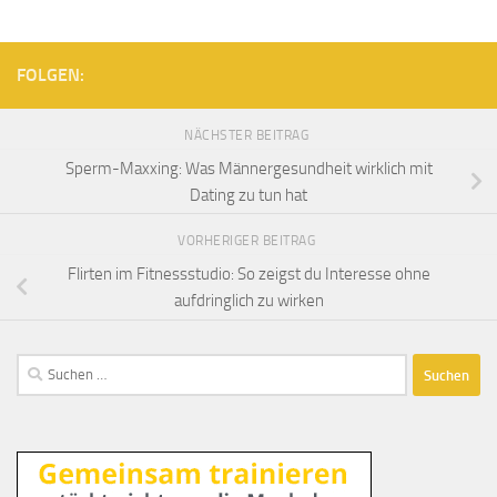
FOLGEN:
NÄCHSTER BEITRAG
Sperm-Maxxing: Was Männergesundheit wirklich mit
Dating zu tun hat
VORHERIGER BEITRAG
Flirten im Fitnessstudio: So zeigst du Interesse ohne
aufdringlich zu wirken
Suchen
nach: