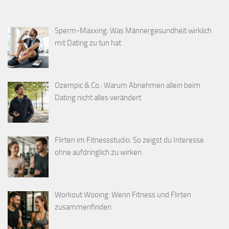
Sperm-Maxxing: Was Männergesundheit wirklich
mit Dating zu tun hat
Ozempic & Co.: Warum Abnehmen allein beim
Dating nicht alles verändert
Flirten im Fitnessstudio: So zeigst du Interesse
ohne aufdringlich zu wirken
Workout Wooing: Wenn Fitness und Flirten
zusammenfinden