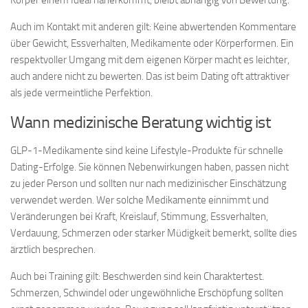
Auch im Kontakt mit anderen gilt: Keine abwertenden Kommentare
über Gewicht, Essverhalten, Medikamente oder Körperformen. Ein
respektvoller Umgang mit dem eigenen Körper macht es leichter,
auch andere nicht zu bewerten. Das ist beim Dating oft attraktiver
als jede vermeintliche Perfektion.
Wann medizinische Beratung wichtig ist
GLP-1-Medikamente sind keine Lifestyle-Produkte für schnelle
Dating-Erfolge. Sie können Nebenwirkungen haben, passen nicht
zu jeder Person und sollten nur nach medizinischer Einschätzung
verwendet werden. Wer solche Medikamente einnimmt und
Veränderungen bei Kraft, Kreislauf, Stimmung, Essverhalten,
Verdauung, Schmerzen oder starker Müdigkeit bemerkt, sollte dies
ärztlich besprechen.
Auch bei Training gilt: Beschwerden sind kein Charaktertest.
Schmerzen, Schwindel oder ungewöhnliche Erschöpfung sollten