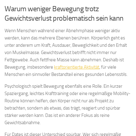
Warum weniger Bewegung trotz
Gewichtsverlust problematisch sein kann
Wenn Menschen während einer Abnehmphase weniger aktiv
werden, kann das mehrere Ebenen berühren. Körperlich geht es
unter anderem um Kraft, Ausdauer, Beweglichkeit und den Erhalt
von Muskelmasse. Gewichtsverlust betrifft nicht immer nur
Fettgewebe. Auch fettfreie Masse kann abnehmen. Deshalb ist
Bewegung, insbesondere
kraftorientierte Aktivität
, für viele
Menschen ein sinnvoller Bestandteil eines gesunden Lebensstils.
Psychologisch spielt Bewegung ebenfalls eine Rolle. Ein kurzer
Spaziergang, leichtes Krafttraining oder eine regelmäßige Mobility-
Routine können helfen, den Körper nicht nur als Projekt zu
betrachten, sondern als etwas, das trägt, reagiert und spürbar
stärker werden kann. Das ist ein anderer Fokus als reine
Gewichtsabnahme.
Für Dates ist dieser Unterschied spürbar. Wer sich regelmäßig