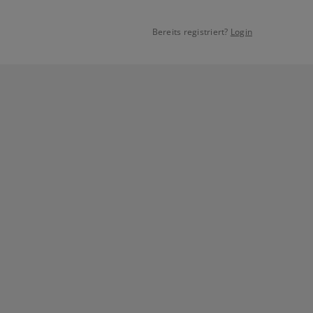
Bereits registriert?
Login