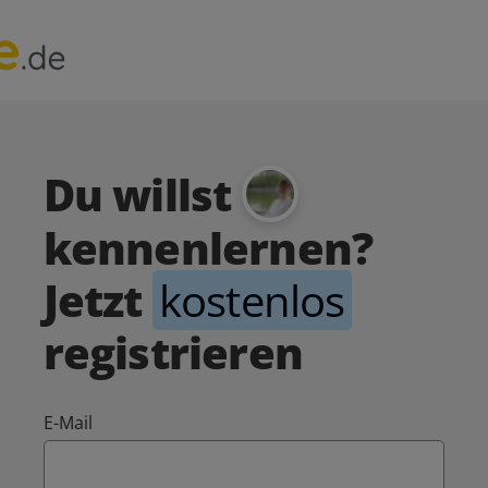
Du willst
kennenlernen?
Jetzt
kostenlos
registrieren
E-Mail