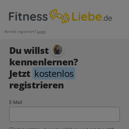
Bereits registriert?
Login
Du willst
kennenlernen?
Jetzt
kostenlos
registrieren
E-Mail