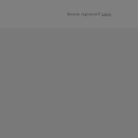
Bereits registriert?
Login