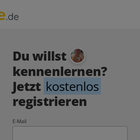
Du willst
kennenlernen?
Jetzt
kostenlos
registrieren
E-Mail