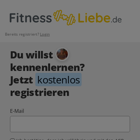
Bereits registriert?
Login
Du willst
kennenlernen?
Jetzt
kostenlos
registrieren
E-Mail