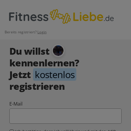
Bereits registriert?
Login
Du willst
kennenlernen?
Jetzt
kostenlos
registrieren
E-Mail