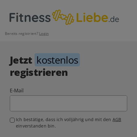
Bereits registriert?
Login
Jetzt
kostenlos
registrieren
E-Mail
Ich bestätige, dass ich volljährig und mit den
AGB
einverstanden bin.