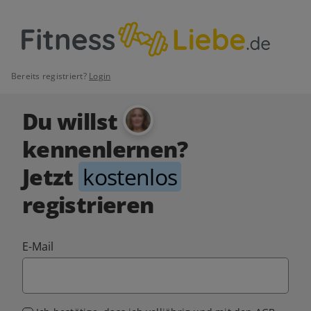
Bereits registriert?
Login
Du willst
kennenlernen?
Jetzt
kostenlos
registrieren
E-Mail