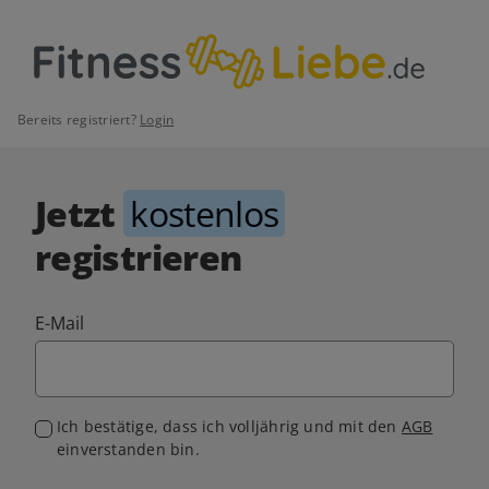
Bereits registriert?
Login
Jetzt
kostenlos
registrieren
E-Mail
Ich bestätige, dass ich volljährig und mit den
AGB
einverstanden bin.