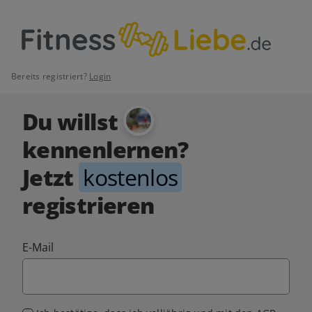
Bereits registriert?
Login
Du willst
kennenlernen?
Jetzt
kostenlos
registrieren
E-Mail