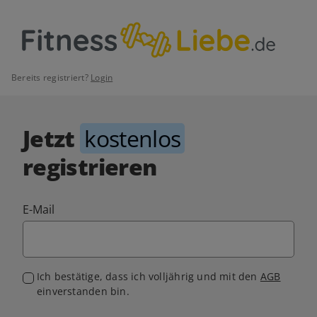
Bereits registriert?
Login
Jetzt
kostenlos
registrieren
E-Mail
Ich bestätige, dass ich volljährig und mit den
AGB
einverstanden bin.