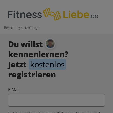
Bereits registriert?
Login
Du willst
kennenlernen?
Jetzt
kostenlos
registrieren
E-Mail