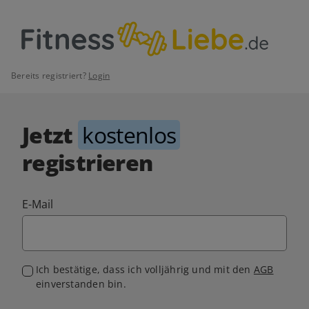
Bereits registriert?
Login
Jetzt
kostenlos
registrieren
E-Mail
Ich bestätige, dass ich volljährig und mit den
AGB
einverstanden bin.