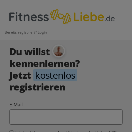
Bereits registriert?
Login
Du willst
kennenlernen?
Jetzt
kostenlos
registrieren
E-Mail