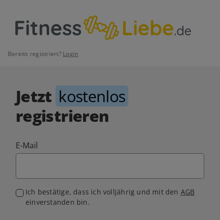
Bereits registriert?
Login
Jetzt
kostenlos
registrieren
E-Mail
Ich bestätige, dass ich volljährig und mit den
AGB
einverstanden bin.