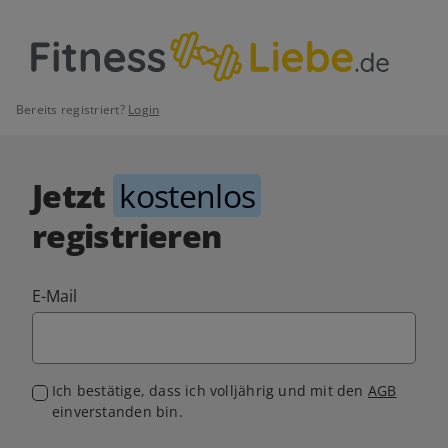
Bereits registriert?
Login
Jetzt
kostenlos
registrieren
E-Mail
Ich bestätige, dass ich volljährig und mit den
AGB
einverstanden bin.